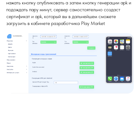
нажать кнопку опубликовать а затем кнопку генерации apk и
подождать пару минут, сервер самостоятельно создаст
сертификат и apk, который вы в дальнейшем сможете
загрузить в кабинете разработчика Play Market