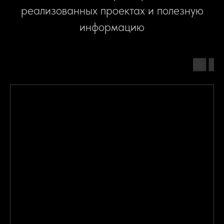
реализованных проектах и полезную
информацию