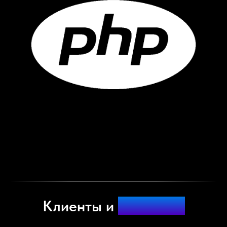
Клиенты и
партнёры