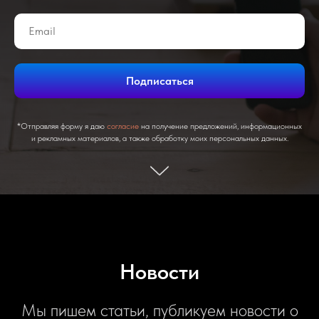
Email
Подписаться
*Отправляя форму я даю
согласие
на получение предложений, информационных
и рекламных материалов, а также обработку моих персональных данных.
Новости
Мы пишем статьи, публикуем новости о