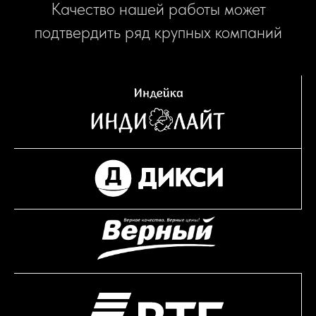
Качество нашей работы может
подтвердить ряд крупных компаний