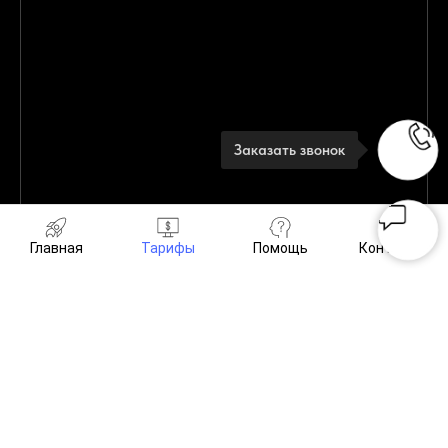
Заказать звонок
Главная
Тарифы
Помощь
Контакты