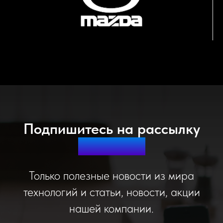
Подпишитесь на рассылку
дайджест!
Только полезные новости из мира
технологий и статьи, новости, акции
нашей компании.