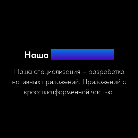
Наша
специализация
Наша специализация – разработка
нативных приложений. Приложений с
кроссплатформенной частью.